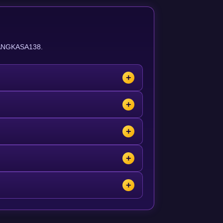
i ANGKASA138.