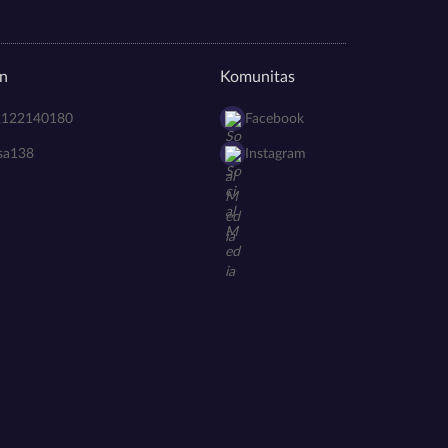
n
Komunitas
2122140180
Facebook
sa138
Instagram