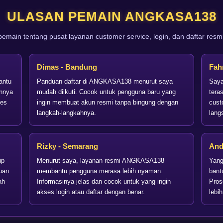
ULASAN PEMAIN ANGKASA138
 pemain tentang pusat layanan customer service, login, dan daftar re
Dimas - Bandung
Fah
antu
Panduan daftar di ANGKASA138 menurut saya
Saya
annya
mudah diikuti. Cocok untuk pengguna baru yang
tera
ses
ingin membuat akun resmi tanpa bingung dengan
cust
langkah-langkahnya.
lang
Rizky - Semarang
And
up
Menurut saya, layanan resmi ANGKASA138
Yang
uan
membantu pengguna merasa lebih nyaman.
bant
ah
Informasinya jelas dan cocok untuk yang ingin
Pros
akses login atau daftar dengan benar.
lebih