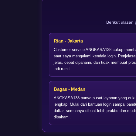
Berikut ulasan
Rian - Jakarta
Customer service ANGKASA138 cukup memb
saat saya mengalami kendala login. Penjelas
jelas, cepat dipahami, dan tidak membuat pro
jadi rumit.
Bagas - Medan
ANGKASA138 punya pusat layanan yang cuk
lengkap. Mulai dari bantuan login sampai pand
daftar, semuanya dibuat lebih praktis dan mud
dipahami.