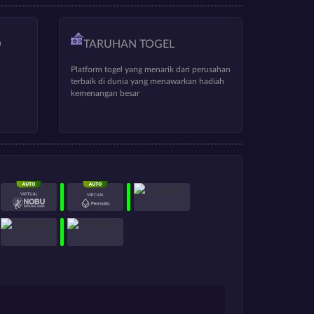
O
TARUHAN TOGEL
Platform togel yang menarik dari perusahan
terbaik di dunia yang menawarkan hadiah
kemenangan besar