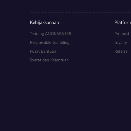
Kebijaksanaan
Platfor
Tentang ANGKASA138
Promosi
Responsible Gambling
Loyalty
Pusat Bantuan
Referral
Syarat dan Ketentuan