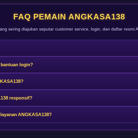
FAQ PEMAIN ANGKASA138
ang sering diajukan seputar customer service, login, dan daftar resm
bantuan login?
NGKASA138?
138 responsif?
h layanan ANGKASA138?