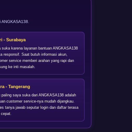
smi ANGKASA138.
ri - Surabaya
 suka karena layanan bantuan ANGKASA138
sa responsif. Saat butuh informasi akun,
omer service memberi arahan yang rapi dan
sung ke inti masalah.
ra - Tangerang
 paling saya suka dari ANGKASA138 adalah
uan customer service-nya mudah dijangkau.
es tanya jawab seputar login dan daftar terasa
 cepat.