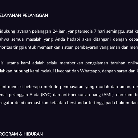
ELAYANAN PELANGGAN
idukung layanan pelanggan 24 jam, yang tersedia 7 hari seminggu, staf
ahwa semua masalah yang Anda hadapi akan ditangani dengan cepat
rioritas tinggi untuk memastikan sistem pembayaran yang aman dan memb
isi utama kami adalah selalu memberikan pengalaman taruhan online
ilahkan hubungi kami melalui Livechat dan Whatsapp, dengan saran dan
ami memilki beberapa metode pembayaran yang mudah dan aman, dem
enali pelanggan Anda (KYC) dan anti-pencucian uang (AML), dan kami 
engatur demi memastikan ketaatan berstandar tertinggi pada hukum dan
ROGRAM & HIBURAN