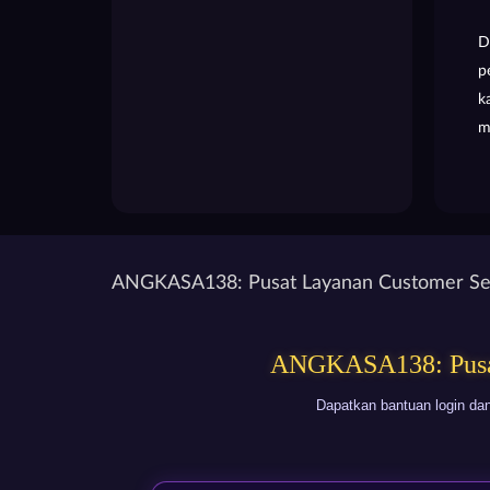
D
p
k
m
ANGKASA138: Pusat Layanan Customer Serv
ANGKASA138: Pusat
Dapatkan bantuan login dan