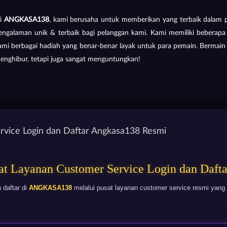
i
ANGKASA138
, kami berusaha untuk memberikan yang terbaik dalam
engalaman unik & terbaik bagi pelanggan kami. Kami memiliki beberap
ami berbagai hadiah yang benar-benar layak untuk para pemain. Bermain
enghibur, tetapi juga sangat menguntungkan!
ice Login dan Daftar Angkasa138 Resmi
 Layanan Customer Service Login dan Dafta
 daftar di
ANGKASA138
melalui pusat layanan customer service resmi yang