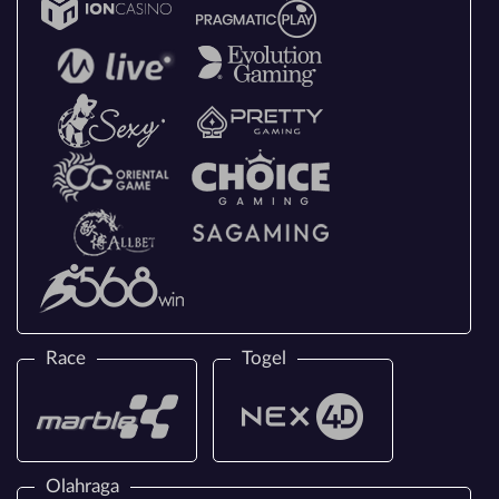
Race
Togel
Olahraga