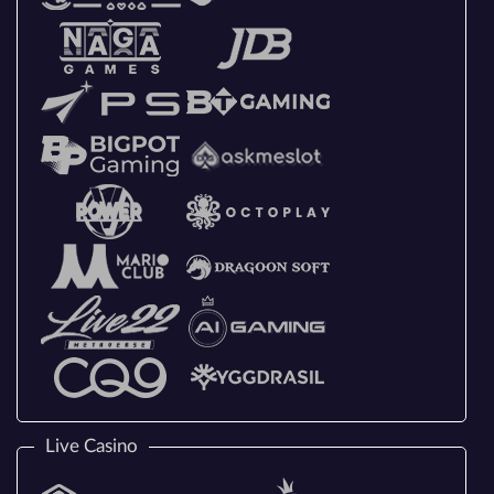
Live Casino