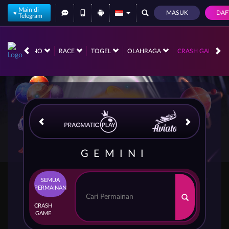
Main di
MASUK
DAF
Telegram
LIVE CASINO
RACE
TOGEL
OLAHRAGA
CRASH GAME
GEMINI
SEMUA
PERMAINAN
CRASH
GAME