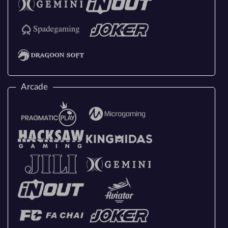
Arcade