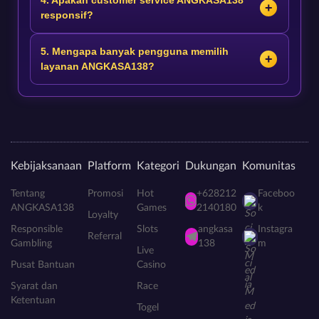
4. Apakah customer service ANGKASA138
responsif?
5. Mengapa banyak pengguna memilih
layanan ANGKASA138?
Kebijaksanaan
Platform
Kategori
Dukungan
Komunitas
Tentang
Promosi
Hot
+628212
Faceboo
ANGKASA138
Games
2140180
k
Loyalty
Responsible
Slots
angkasa
Instagra
Referral
Gambling
138
m
Live
Pusat Bantuan
Casino
Syarat dan
Race
Ketentuan
Togel