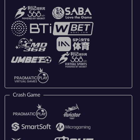
Crash Game