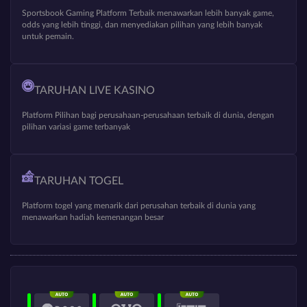
Sportsbook Gaming Platform Terbaik menawarkan lebih banyak game,
odds yang lebih tinggi, dan menyediakan pilihan yang lebih banyak
untuk pemain.
TARUHAN LIVE KASINO
Platform Pilihan bagi perusahaan-perusahaan terbaik di dunia, dengan
pilihan variasi game terbanyak
TARUHAN TOGEL
Platform togel yang menarik dari perusahan terbaik di dunia yang
menawarkan hadiah kemenangan besar