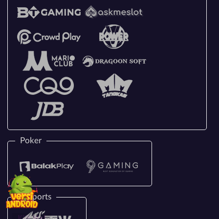
Poker
E-Sports
Klik Me!