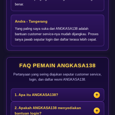
benar.
Andra - Tangerang
Yang paling saya suka dari ANGKASA138 adalah
bantuan customer service-nya mudah dijangkau. Proses
tanya jawab seputar login dan daftar terasa lebih cepat.
FAQ PEMAIN ANGKASA138
Pertanyaan yang sering diajukan seputar customer service,
login, dan daftar resmi ANGKASA138.
1. Apa itu ANGKASA138?
2. Apakah ANGKASA138 menyediakan
bantuan login?