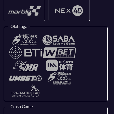
Olahraga
Crash Game