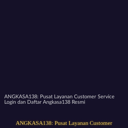
ANGKASA138: Pusat Layanan Customer Service
Login dan Daftar Angkasa138 Resmi
ANGKASA138: Pusat Layanan Customer