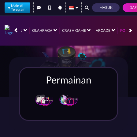
Main di
MASUK
DAF
Telegram
E
TOGEL
OLAHRAGA
CRASH GAME
ARCADE
POKER
Permainan
i
i