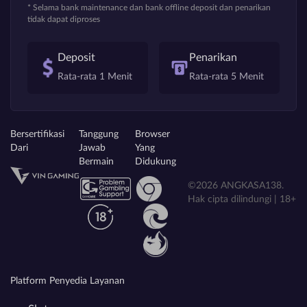
* Selama bank maintenance dan bank offline deposit dan penarikan
tidak dapat diproses
Deposit
Penarikan
Rata-rata 1 Menit
Rata-rata 5 Menit
Bersertifikasi
Tanggung
Browser
Dari
Jawab
Yang
Bermain
Didukung
©2026 ANGKASA138.
Hak cipta dilindungi | 18+
Platform Penyedia Layanan